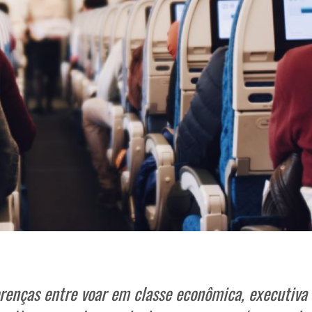
erenças entre voar em classe econômica, executiva