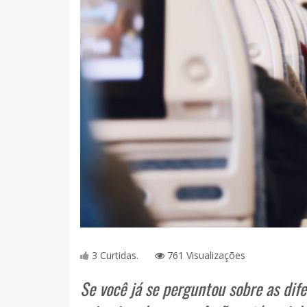
3 Curtidas.
761 Visualizações
Se você já se perguntou sobre as dif