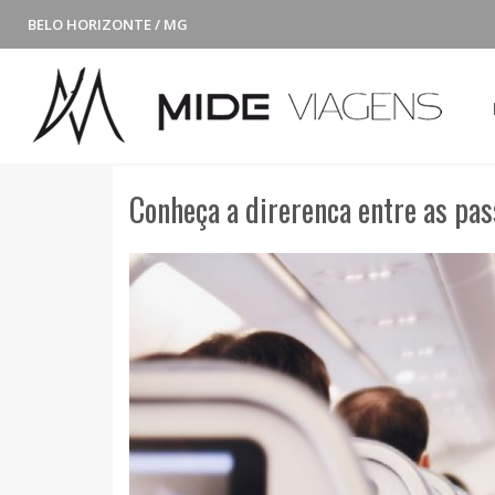
BELO HORIZONTE / MG
Conheça a direrenca entre as pa