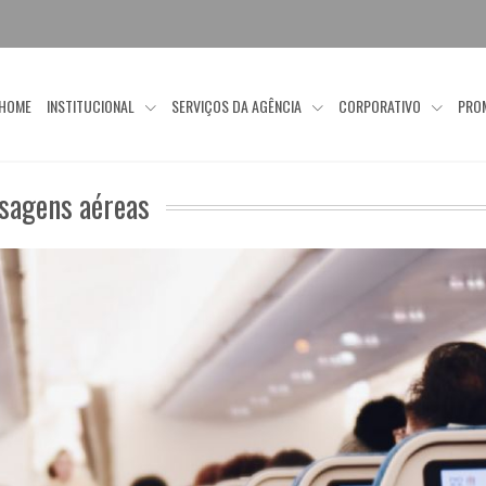
HOME
INSTITUCIONAL
SERVIÇOS DA AGÊNCIA
CORPORATIVO
PRO
ssagens aéreas