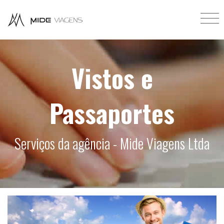
Vistos e
Passaportes
Serviços da agência - Mide Viagens Ltda