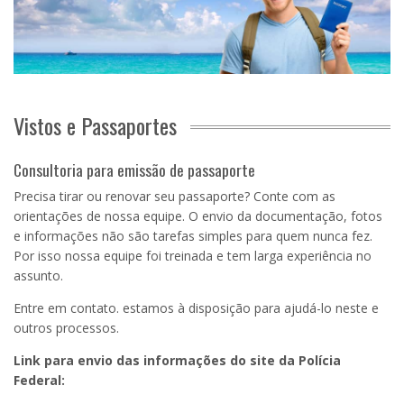
Vistos e Passaportes
Consultoria para emissão de passaporte
Precisa tirar ou renovar seu passaporte? Conte com as
orientações de nossa equipe. O envio da documentação, fotos
e informações não são tarefas simples para quem nunca fez.
Por isso nossa equipe foi treinada e tem larga experiência no
assunto.
Entre em contato. estamos à disposição para ajudá-lo neste e
outros processos.
Link para envio das informações do site da Polícia
Federal: