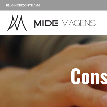
BELO HORIZONTE / MG
Cons