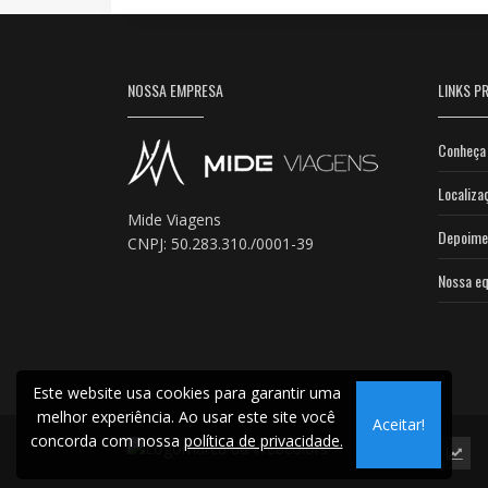
NOSSA EMPRESA
LINKS PR
Conheça 
Localiza
Mide Viagens
Depoime
CNPJ: 50.283.310./0001-39
Nossa eq
Este website usa cookies para garantir uma
melhor experiência. Ao usar este site você
Aceitar!
concorda com nossa
política de privacidade.