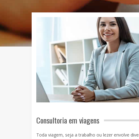
Consultoria em viagens
Toda viagem, seja a trabalho ou lezer envolve di