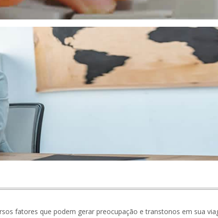
versos fatores que podem gerar preocupação e transtonos em sua vi