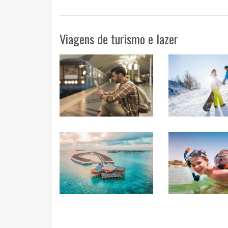
Viagens de turismo e lazer