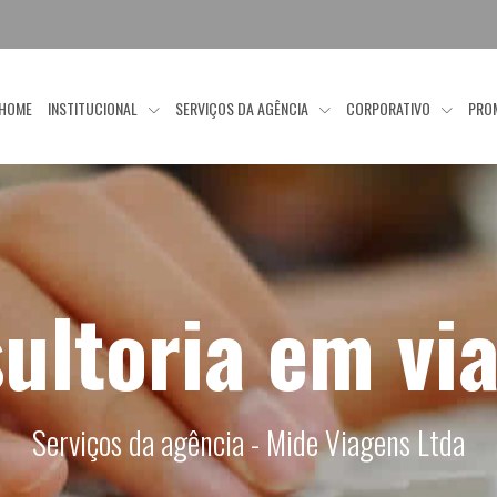
HOME
INSTITUCIONAL
SERVIÇOS DA AGÊNCIA
CORPORATIVO
PRO
ultoria em vi
Serviços da agência - Mide Viagens Ltda