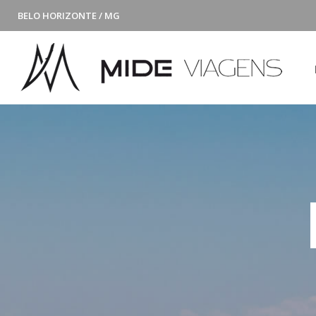
BELO HORIZONTE / MG