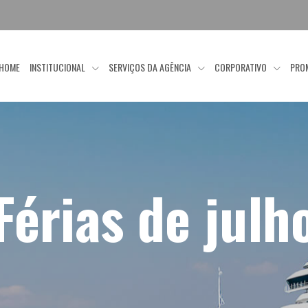
HOME
INSTITUCIONAL
SERVIÇOS DA AGÊNCIA
CORPORATIVO
PRO
Férias de julh