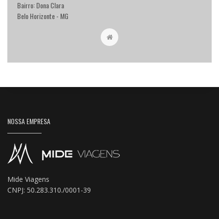
Bairro: Dona Clara
Belo Horizonte - MG
NOSSA EMPRESA
Mide Viagens
CNPJ: 50.283.310./0001-39