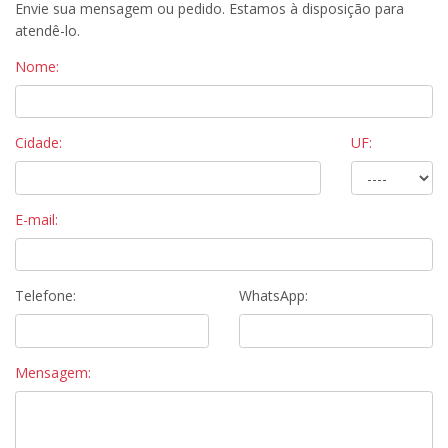
Envie sua mensagem ou pedido. Estamos à disposição para
atendê-lo.
Nome:
Cidade:
UF:
E-mail:
Telefone:
WhatsApp:
Mensagem: