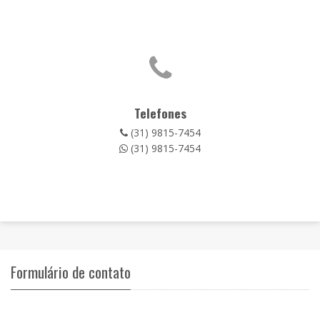
Telefones
(31) 9815-7454
(31) 9815-7454
Formulário de contato