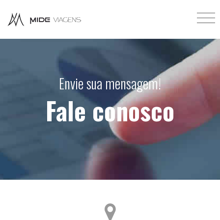
Envie sua mensagem!
Fale conosco