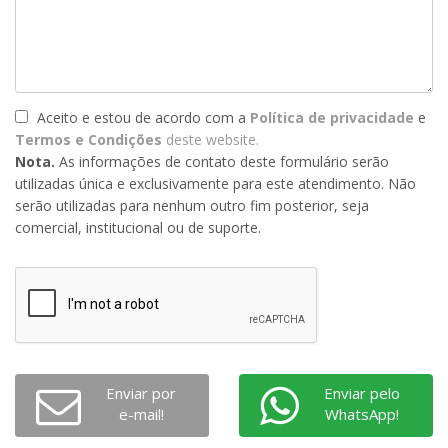
Aceito e estou de acordo com a
Política de privacidade
e
Termos e Condições
deste website.
Nota.
As informações de contato deste formulário serão
utilizadas única e exclusivamente para este atendimento. Não
serão utilizadas para nenhum outro fim posterior, seja
comercial, institucional ou de suporte.
Enviar por
Enviar pelo
e-mail!
WhatsApp!