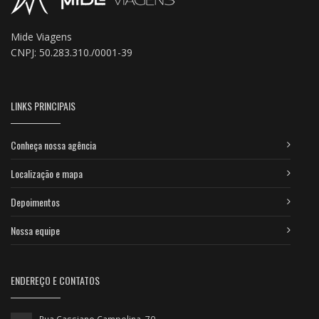
Mide Viagens
CNPJ: 50.283.310./0001-39
LINKS PRINCIPAIS
Conheça nossa agência
Localização e mapa
Depoimentos
Nossa equipe
ENDEREÇO E CONTATOS