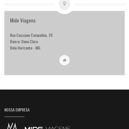
Mide Viagens
Rua Cassiano Campolina, 70
Bairro: Dona Clara
Belo Horizonte - MG
NOSSA EMPRESA