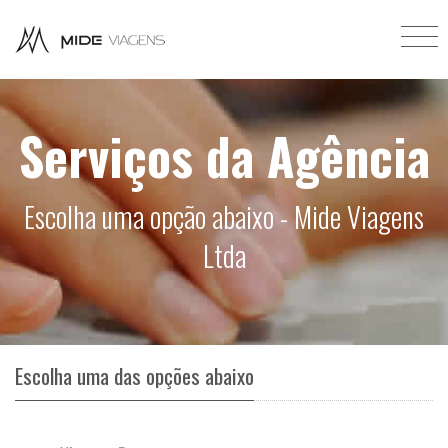
Serviços da Agência
Escolha uma opção abaixo - Mide Viagens
Ltda
Escolha uma das opções abaixo