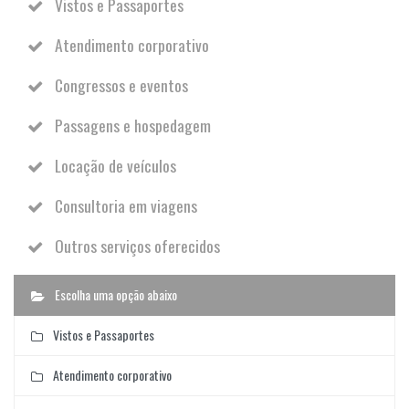
Vistos e Passaportes
Atendimento corporativo
Congressos e eventos
Passagens e hospedagem
Locação de veículos
Consultoria em viagens
Outros serviços oferecidos
Escolha uma opção abaixo
Vistos e Passaportes
Atendimento corporativo